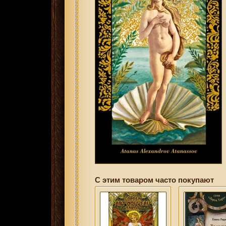
С этим товаром часто покупают