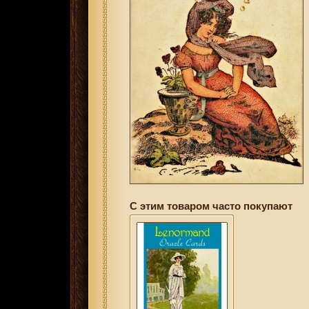
С этим товаром часто покупают