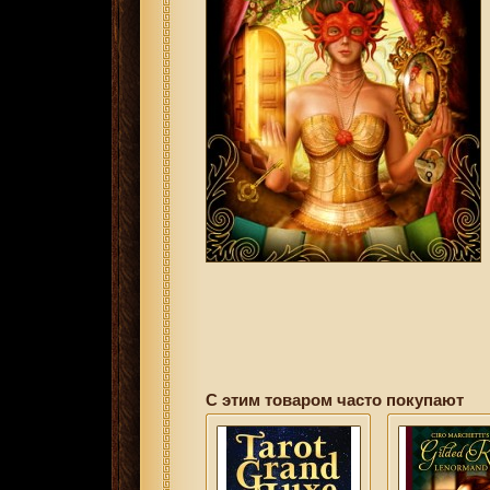
С этим товаром часто покупают