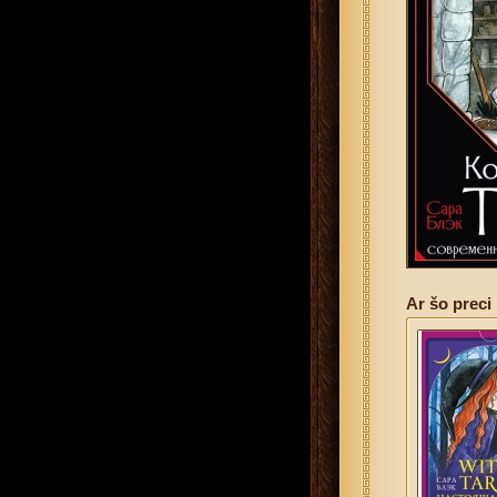
Ar šo preci 